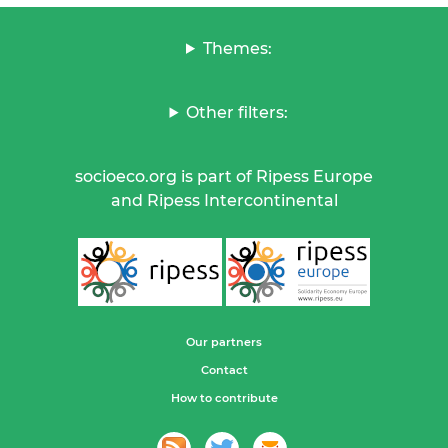
Themes:
Other filters:
socioeco.org is part of Ripess Europe
and Ripess Intercontinental
Our partners
Contact
How to contribute