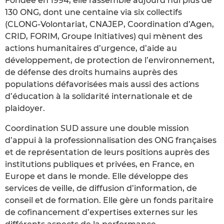
Fondée en 1994, elle rassemble aujourd’hui plus de
130 ONG, dont une centaine via six collectifs
(CLONG-Volontariat, CNAJEP, Coordination d’Agen,
CRID, FORIM, Groupe Initiatives) qui mènent des
actions humanitaires d’urgence, d’aide au
développement, de protection de l’environnement,
de défense des droits humains auprès des
populations défavorisées mais aussi des actions
d’éducation à la solidarité internationale et de
plaidoyer.
Coordination SUD assure une double mission
d’appui à la professionnalisation des ONG françaises
et de représentation de leurs positions auprès des
institutions publiques et privées, en France, en
Europe et dans le monde. Elle développe des
services de veille, de diffusion d’information, de
conseil et de formation. Elle gère un fonds paritaire
de cofinancement d’expertises externes sur les