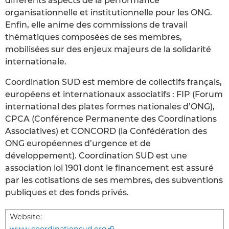
différents aspects de la performance
organisationnelle et institutionnelle pour les ONG.
Enfin, elle anime des commissions de travail
thématiques composées de ses membres,
mobilisées sur des enjeux majeurs de la solidarité
internationale.
Coordination SUD est membre de collectifs français,
européens et internationaux associatifs : FIP (Forum
international des plates formes nationales d’ONG),
CPCA (Conférence Permanente des Coordinations
Associatives) et CONCORD (la Confédération des
ONG européennes d’urgence et de
développement). Coordination SUD est une
association loi 1901 dont le financement est assuré
par les cotisations de ses membres, des subventions
publiques et des fonds privés.
Website:
www.coordinationsud.org