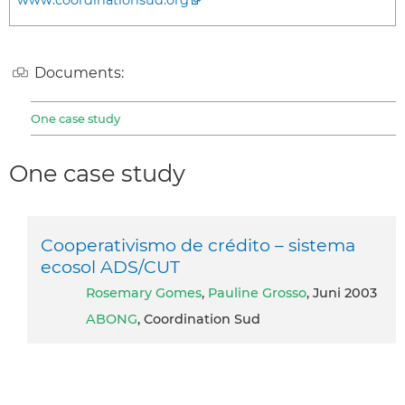
Documents:
One case study
One case study
Cooperativismo de crédito – sistema
ecosol ADS/CUT
Rosemary Gomes
,
Pauline Grosso
, Juni 2003
ABONG
, Coordination Sud