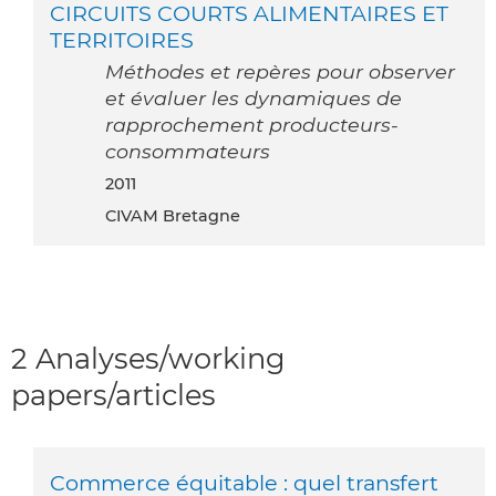
CIRCUITS COURTS ALIMENTAIRES ET
TERRITOIRES
Méthodes et repères pour observer
et évaluer les dynamiques de
rapprochement producteurs-
consommateurs
2011
CIVAM Bretagne
2 Analyses/working
papers/articles
Commerce équitable : quel transfert