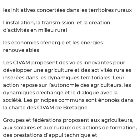
les initiatives concertées dans les territoires ruraux
l’installation, la transmission, et la création
d’activités en milieu rural
les économies d’énergie et les énergies
renouvelables
Les CIVAM proposent des voies innovantes pour
développer une agriculture et des activités rurales
insérées dans les dynamiques territoriales. Leur
action repose sur l’autonomie des agriculteurs, les
dynamiques d’échange et le dialogue avec la
société. Les principes communs sont énoncés dans
la charte des CIVAM de Bretagne.
Groupes et fédérations proposent aux agriculteurs,
aux scolaires et aux ruraux des actions de formation,
des prestations d’appui technique et