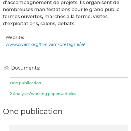
d’accompagnement de projets. Ils organisent de
nombreuses manifestations pour le grand public :
fermes ouvertes, marchés à la ferme, visites
d’exploitations, salons, débats.
Website:
www.civam.org/fr-civam-bretagne/
Documents:
One publication
2 Analyses/working papers/articles
One publication