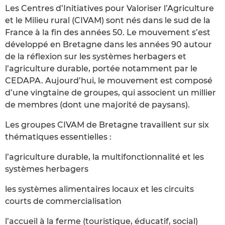
Les Centres d’Initiatives pour Valoriser l’Agriculture
et le Milieu rural (CIVAM) sont nés dans le sud de la
France à la fin des années 50. Le mouvement s’est
développé en Bretagne dans les années 90 autour
de la réflexion sur les systèmes herbagers et
l’agriculture durable, portée notamment par le
CEDAPA. Aujourd’hui, le mouvement est composé
d’une vingtaine de groupes, qui associent un millier
de membres (dont une majorité de paysans).
Les groupes CIVAM de Bretagne travaillent sur six
thématiques essentielles :
l’agriculture durable, la multifonctionnalité et les
systèmes herbagers
les systèmes alimentaires locaux et les circuits
courts de commercialisation
l’accueil à la ferme (touristique, éducatif, social)