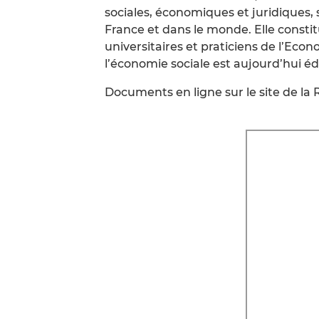
sociales, économiques et juridiques, 
France et dans le monde. Elle constit
universitaires et praticiens de l’Eco
l’économie sociale est aujourd’hui é
Documents en ligne sur le site de l