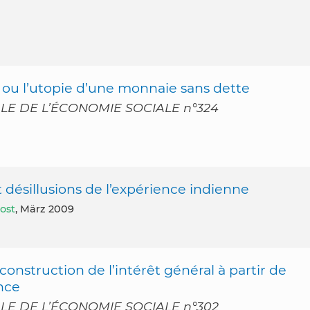
) ou l’utopie d’une monnaie sans dette
LE DE L’ÉCONOMIE SOCIALE n°324
désillusions de l’expérience indienne
ost
, März 2009
construction de l’intérêt général à partir de
ance
LE DE L’ÉCONOMIE SOCIALE n°302