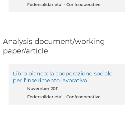
Federsolidarieta’ - Confcooperative
Analysis document/working
paper/article
Libro bianco: la cooperazione sociale
per l’inserimento lavorativo
November 2011
Federsolidarieta’ - Confcooperative