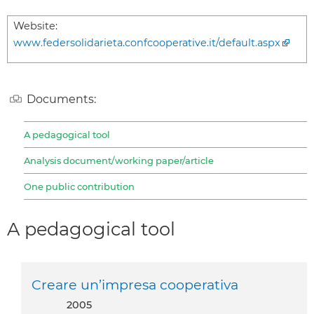
Website:
www.federsolidarieta.confcooperative.it/default.aspx
Documents:
A pedagogical tool
Analysis document/working paper/article
One public contribution
A pedagogical tool
Creare un’impresa cooperativa
2005