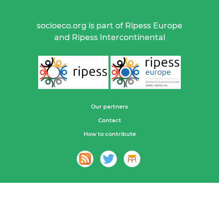
socioeco.org is part of Ripess Europe
and Ripess Intercontinental
Our partners
Contact
How to contribute