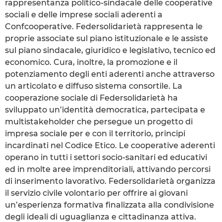
rappresentanza politico-sindacale delle cooperative
sociali e delle imprese sociali aderenti a
Confcooperative. Federsolidarietà rappresenta le
proprie associate sul piano istituzionale e le assiste
sul piano sindacale, giuridico e legislativo, tecnico ed
economico. Cura, inoltre, la promozione e il
potenziamento degli enti aderenti anche attraverso
un articolato e diffuso sistema consortile. La
cooperazione sociale di Federsolidarietà ha
sviluppato un’identità democratica, partecipata e
multistakeholder che persegue un progetto di
impresa sociale per e con il territorio, principi
incardinati nel Codice Etico. Le cooperative aderenti
operano in tutti i settori socio-sanitari ed educativi
ed in molte aree imprenditoriali, attivando percorsi
di inserimento lavorativo. Federsolidarietà organizza
il servizio civile volontario per offrire ai giovani
un’esperienza formativa finalizzata alla condivisione
degli ideali di uguaglianza e cittadinanza attiva.