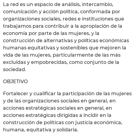
La red es un espacio de análisis, intercambio,
comunicación y acción política, conformada por
organizaciones sociales, redes e instituciones que
trabajamos para contribuir a la apropiación de la
economía por parte de las mujeres, y la
construcción de alternativas y políticas económicas
humanas equitativas y sostenibles que mejoren la
vida de las mujeres, particularmente de las más
excluidas y empobrecidas, como conjunto de la
sociedad.
OBJETIVO
Fortalecer y cualificar la participación de las mujeres
y de las organizaciones sociales en general, en
acciones estratégicas sociales en general, en
acciones estratégicas dirigidas a incidir en la
construcción de políticas con justicia económica,
humana, equitativa y solidaria.