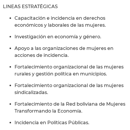
LINEAS ESTRATÉGICAS
Capacitación e incidencia en derechos
económicos y laborales de las mujeres.
Investigación en economía y género.
Apoyo a las organizaciones de mujeres en
acciones de incidencia.
Fortalecimiento organizacional de las mujeres
rurales y gestión política en municipios.
Fortalecimiento organizacional de las mujeres
sindicalizadas.
Fortalecimiento de la Red boliviana de Mujeres
Transformando la Economía.
Incidencia en Políticas Públicas.