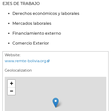
EJES DE TRABAJO
Derechos económicos y laborales
Mercados laborales
Financiamiento externo
Comercio Exterior
Website:
www.remte-bolivia.org
Geolocalization
+
−