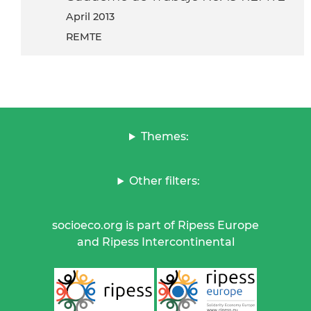
April 2013
REMTE
Themes:
Other filters:
socioeco.org is part of Ripess Europe
and Ripess Intercontinental