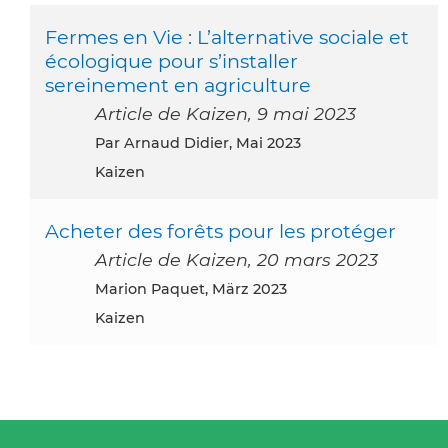
Fermes en Vie : L’alternative sociale et
écologique pour s’installer
sereinement en agriculture
Article de Kaizen, 9 mai 2023
par Arnaud Didier, Mai 2023
Kaizen
Acheter des forêts pour les protéger
Article de Kaizen, 20 mars 2023
Marion Paquet, März 2023
Kaizen