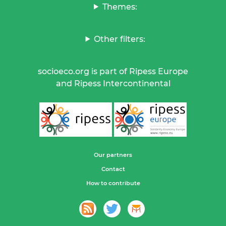
Themes:
Other filters:
socioeco.org is part of Ripess Europe
and Ripess Intercontinental
Our partners
Contact
How to contribute