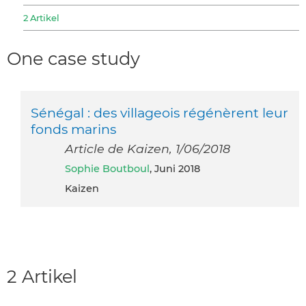
2 Artikel
One case study
Sénégal : des villageois régénèrent leur
fonds marins
Article de Kaizen, 1/06/2018
Sophie Boutboul
, Juni 2018
Kaizen
2 Artikel