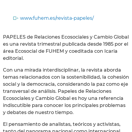
www.fuhem.es/revista-papeles/
PAPELES de Relaciones Ecosociales y Cambio Global
es una revista trimestral publicada desde 1985 por el
área Ecosocial de FUHEM y coeditada con Icaria
editorial.
Con una mirada interdisciplinar, la revista aborda
temas relacionados con la sostenibilidad, la cohesión
social y la democracia, considerando la paz como eje
transversal de análisis. Papeles de Relaciones
Ecosociales y Cambio Global es hoy una referencia
indiscutible para conocer los principales problemas
y debates de nuestro tiempo.
El pensamiento de analistas, teóricos y activistas,
tanto del panorama nacional como internacional,