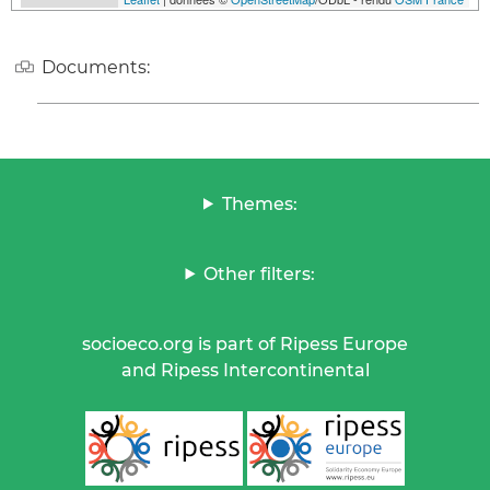
Documents:
Themes:
Other filters:
socioeco.org is part of Ripess Europe
and Ripess Intercontinental