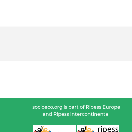
socioeco.org is part of Ripess Europe
and Ripess Intercontinental