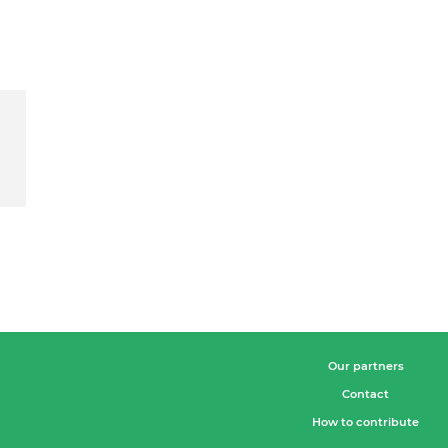
Our partners
Contact
How to contribute