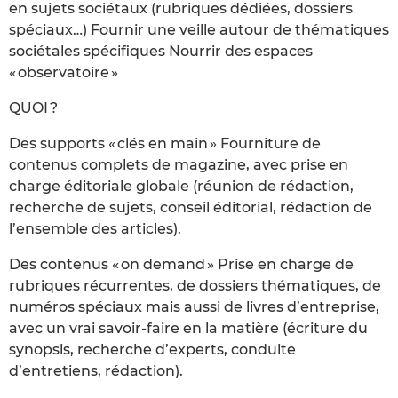
en sujets sociétaux (rubriques dédiées, dossiers
spéciaux…) Fournir une veille autour de thématiques
sociétales spécifiques Nourrir des espaces
« observatoire »
QUOI ?
Des supports « clés en main » Fourniture de
contenus complets de magazine, avec prise en
charge éditoriale globale (réunion de rédaction,
recherche de sujets, conseil éditorial, rédaction de
l’ensemble des articles).
Des contenus « on demand » Prise en charge de
rubriques récurrentes, de dossiers thématiques, de
numéros spéciaux mais aussi de livres d’entreprise,
avec un vrai savoir-faire en la matière (écriture du
synopsis, recherche d’experts, conduite
d’entretiens, rédaction).