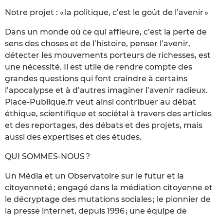
Notre projet : « la politique, c’est le goût de l’avenir »
Dans un monde où ce qui affleure, c’est la perte de
sens des choses et de l’histoire, penser l’avenir,
détecter les mouvements porteurs de richesses, est
une nécessité. Il est utile de rendre compte des
grandes questions qui font craindre à certains
l’apocalypse et à d’autres imaginer l’avenir radieux.
Place-Publique.fr veut ainsi contribuer au débat
éthique, scientifique et sociétal à travers des articles
et des reportages, des débats et des projets, mais
aussi des expertises et des études.
QUI SOMMES-NOUS ?
Un Média et un Observatoire sur le futur et la
citoyenneté ; engagé dans la médiation citoyenne et
le décryptage des mutations sociales ; le pionnier de
la presse internet, depuis 1996 ; une équipe de