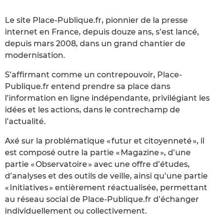
Le site Place-Publique.fr, pionnier de la presse
internet en France, depuis douze ans, s’est lancé,
depuis mars 2008, dans un grand chantier de
modernisation.
S’affirmant comme un contrepouvoir, Place-
Publique.fr entend prendre sa place dans
l’information en ligne indépendante, privilégiant les
idées et les actions, dans le contrechamp de
l’actualité.
Axé sur la problématique « futur et citoyenneté », il
est composé outre la partie « Magazine », d’une
partie « Observatoire » avec une offre d’études,
d’analyses et des outils de veille, ainsi qu’une partie
« Initiatives » entièrement réactualisée, permettant
au réseau social de Place-Publique.fr d’échanger
individuellement ou collectivement.