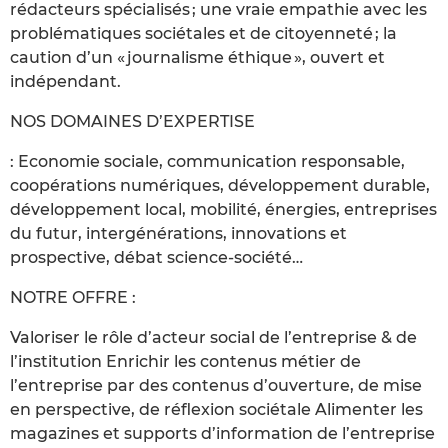
rédacteurs spécialisés ; une vraie empathie avec les
problématiques sociétales et de citoyenneté ; la
caution d’un « journalisme éthique », ouvert et
indépendant.
NOS DOMAINES D’EXPERTISE
: Economie sociale, communication responsable,
coopérations numériques, développement durable,
développement local, mobilité, énergies, entreprises
du futur, intergénérations, innovations et
prospective, débat science-société…
NOTRE OFFRE :
Valoriser le rôle d’acteur social de l’entreprise & de
l’institution Enrichir les contenus métier de
l’entreprise par des contenus d’ouverture, de mise
en perspective, de réflexion sociétale Alimenter les
magazines et supports d’information de l’entreprise