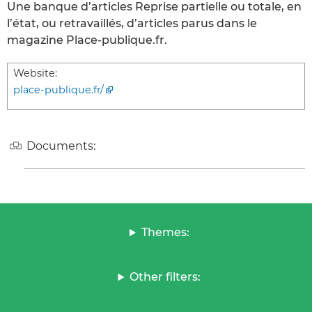
Une banque d’articles Reprise partielle ou totale, en
l’état, ou retravaillés, d’articles parus dans le
magazine Place-publique.fr.
Website:
place-publique.fr/
Documents:
Themes:
Other filters: