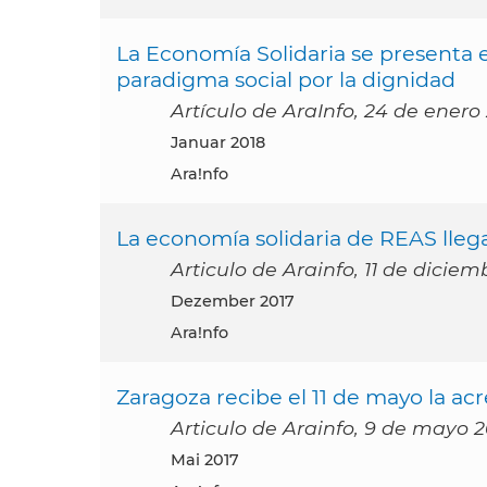
La Economía Solidaria se presenta
paradigma social por la dignidad
Artículo de AraInfo, 24 de enero
Januar 2018
Ara!nfo
La economía solidaria de REAS lle
Articulo de Arainfo, 11 de diciem
Dezember 2017
Ara!nfo
Zaragoza recibe el 11 de mayo la ac
Articulo de Arainfo, 9 de mayo 2
Mai 2017