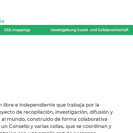
te
SSE mappings
Gesetzgebung Sozial- und Solidarwirtschaft
 libre e independiente que trabaja por la
ecto de recopilación, investigación, difusión y
 al mundo, construido de forma colaborativa
 Consello y varias collas, que se coordinan y