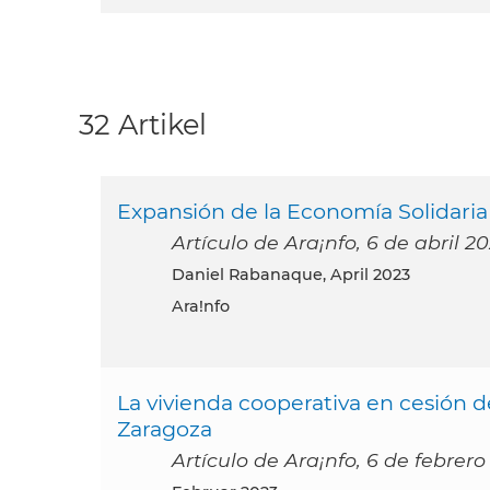
32 Artikel
Expansión de la Economía Solidari
Artículo de Ara¡nfo, 6 de abril 2
Daniel Rabanaque, April 2023
Ara!nfo
La vivienda cooperativa en cesión 
Zaragoza
Artículo de Ara¡nfo, 6 de febrero