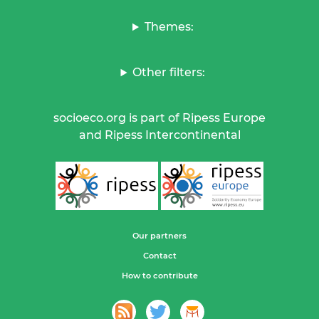
Themes:
Other filters:
socioeco.org is part of Ripess Europe
and Ripess Intercontinental
Our partners
Contact
How to contribute