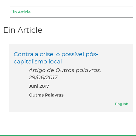
Ein Article
Ein Article
Contra a crise, o possível pós-
capitalismo local
Artigo de Outras palavras,
29/06/2017
Juni 2017
Outras Palavras
English