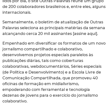
lidos por dia, o site Outras Palavras reúne um grupo
de 200 colaboradores brasileiros e, entre eles, alguns
internacionais.
Semanalmente, o boletim de atualização de Outras
Palavras seleciona as principais matérias da semana
alcançando cerca 20 mil assinantes [assine aqui].
Empenhado em diversificar os formatos de um novo
jornalismo compartilhado e colaborativo,
desenvolvemos projetos especiais paralelos às
publicações diárias, tais como coberturas
colaborativas, webdocumentários, Séries especiais
(de Política e Desenvolvimento) e a Escola Livre de
Comunicação Compartilhada, que promoveu 40
oficinas de formação em midialivrismo,
empoderando com ferramental e tecnologia
dezenas de jovens para o exercício do jornalismo
colaborativo.