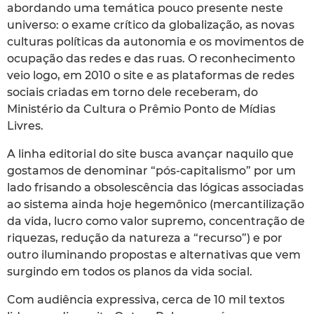
abordando uma temática pouco presente neste
universo: o exame crítico da globalização, as novas
culturas políticas da autonomia e os movimentos de
ocupação das redes e das ruas. O reconhecimento
veio logo, em 2010 o site e as plataformas de redes
sociais criadas em torno dele receberam, do
Ministério da Cultura o Prêmio Ponto de Mídias
Livres.
A linha editorial do site busca avançar naquilo que
gostamos de denominar “pós-capitalismo” por um
lado frisando a obsolescência das lógicas associadas
ao sistema ainda hoje hegemônico (mercantilização
da vida, lucro como valor supremo, concentração de
riquezas, redução da natureza a “recurso”) e por
outro iluminando propostas e alternativas que vem
surgindo em todos os planos da vida social.
Com audiência expressiva, cerca de 10 mil textos