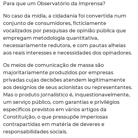
Para que um Observatório da Imprensa?
No caso da mídia, a cidadania foi convertida num
conjunto de consumidores, ficticiamente
vocalizados por pesquisas de opinião pública que
empregam metodologia quantitativa,
necessariamente redutora, e com pautas alheias
aos reais interesses e necessidades dos opinadores.
Os meios de comunicação de massa são
majoritariamente produzidos por empresas
privadas cujas decisões atendem legitimamente
aos desígnios de seus acionistas ou representantes.
Mas o produto jornalístico é, inquestionavelmente,
um serviço público, com garantias e privilégios
específicos previstos em vários artigos da
Constituição, o que pressupõe imperiosas
contrapartidas em matéria de deveres e
responsabilidades sociais.