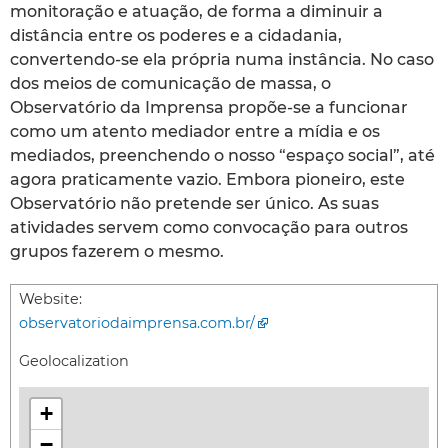
monitoração e atuação, de forma a diminuir a
distância entre os poderes e a cidadania,
convertendo-se ela própria numa instância. No caso
dos meios de comunicação de massa, o
Observatório da Imprensa propõe-se a funcionar
como um atento mediador entre a mídia e os
mediados, preenchendo o nosso “espaço social”, até
agora praticamente vazio. Embora pioneiro, este
Observatório não pretende ser único. As suas
atividades servem como convocação para outros
grupos fazerem o mesmo.
Website:
observatoriodaimprensa.com.br/
Geolocalization
+
−