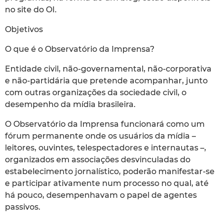
no site do OI.
Objetivos
O que é o Observatório da Imprensa?
Entidade civil, não-governamental, não-corporativa
e não-partidária que pretende acompanhar, junto
com outras organizações da sociedade civil, o
desempenho da mídia brasileira.
O Observatório da Imprensa funcionará como um
fórum permanente onde os usuários da mídia –
leitores, ouvintes, telespectadores e internautas –,
organizados em associações desvinculadas do
estabelecimento jornalístico, poderão manifestar-se
e participar ativamente num processo no qual, até
há pouco, desempenhavam o papel de agentes
passivos.