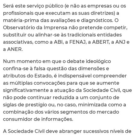
Será este serviço público (e não as empresas ou os
profissionais que executam as suas diretrizes) a
matéria-prima das avaliações e diagnósticos. O
Observatório da Imprensa não pretende competir,
substituir ou alinhar-se às tradicionais entidades
associativas, como a ABI, a FENAJ, a ABERT, a ANJ e
a ANER.
Num momento em que o debate ideológico
confina-se à falsa questão das dimensões e
atributos do Estado, é indispensável compreender
as múltiplas convocações para que se aumente
significativamente a atuação da Sociedade Civil, que
não pode continuar reduzida a um conjunto de
siglas de prestígio ou, no caso, minimizada como a
combinação dos vários segmentos do mercado
consumidor de informações.
A Sociedade Civil deve abranger sucessivos níveis de