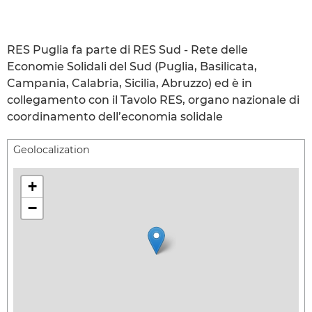
RES Puglia fa parte di RES Sud - Rete delle
Economie Solidali del Sud (Puglia, Basilicata,
Campania, Calabria, Sicilia, Abruzzo) ed è in
collegamento con il Tavolo RES, organo nazionale di
coordinamento dell’economia solidale
Geolocalization
+
−