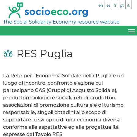
en
es
fr
pt
it
The Social Solidarity Economy resource website
RES Puglia
La Rete per l’Economia Solidale della Puglia è un
luogo di incontro, confronto e azione cui
partecipano GAS (Gruppi di Acquisto Solidale),
produttori biologici e sociali, reti di produttori,
associazioni di promozione culturale e di turismo
responsabile, singoli cittadini allo scopo di
supportare lo sviluppo di una economia diversa
conforme alle aspettative ed alle progettualità
espresse dal Tavolo RES.