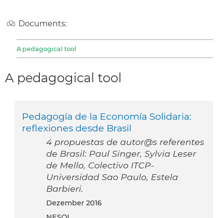
Documents:
A pedagogical tool
A pedagogical tool
Pedagogía de la Economía Solidaria:
reflexiones desde Brasil
4 propuestas de autor@s referentes
de Brasil: Paul Singer, Sylvia Leser
de Mello, Colectivo ITCP-
Universidad Sao Paulo, Estela
Barbieri.
Dezember 2016
NESOL