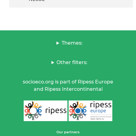
Themes:
Other filters:
socioeco.org is part of Ripess Europe
and Ripess Intercontinental
Our partners