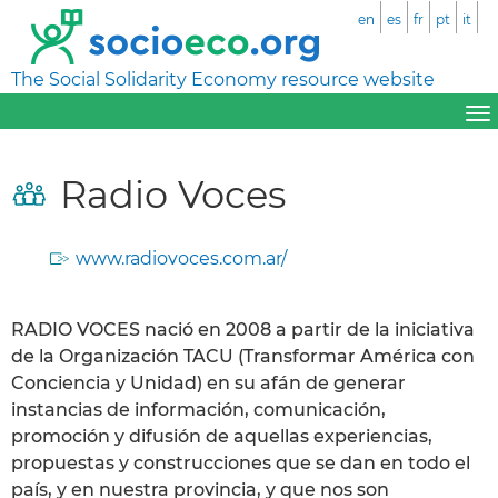
en
es
fr
pt
it
The Social Solidarity Economy resource website
Radio Voces
www.radiovoces.com.ar/
RADIO VOCES nació en 2008 a partir de la iniciativa
de la Organización TACU (Transformar América con
Conciencia y Unidad) en su afán de generar
instancias de información, comunicación,
promoción y difusión de aquellas experiencias,
propuestas y construcciones que se dan en todo el
país, y en nuestra provincia, y que nos son