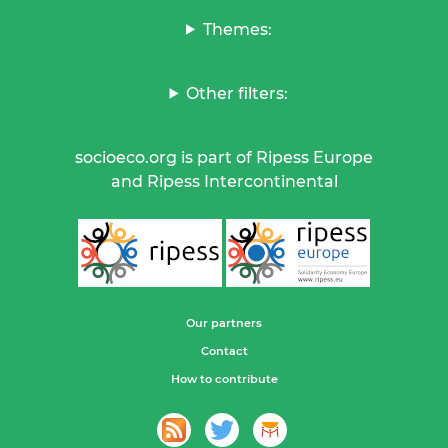
Themes:
Other filters:
socioeco.org is part of Ripess Europe
and Ripess Intercontinental
Our partners
Contact
How to contribute