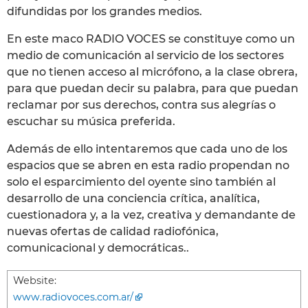
difundidas por los grandes medios.
En este maco RADIO VOCES se constituye como un
medio de comunicación al servicio de los sectores
que no tienen acceso al micrófono, a la clase obrera,
para que puedan decir su palabra, para que puedan
reclamar por sus derechos, contra sus alegrías o
escuchar su música preferida.
Además de ello intentaremos que cada uno de los
espacios que se abren en esta radio propendan no
solo el esparcimiento del oyente sino también al
desarrollo de una conciencia crítica, analítica,
cuestionadora y, a la vez, creativa y demandante de
nuevas ofertas de calidad radiofónica,
comunicacional y democráticas..
Website:
www.radiovoces.com.ar/