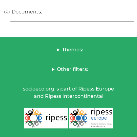
Documents:
Themes:
Other filters:
socioeco.org is part of Ripess Europe
and Ripess Intercontinental