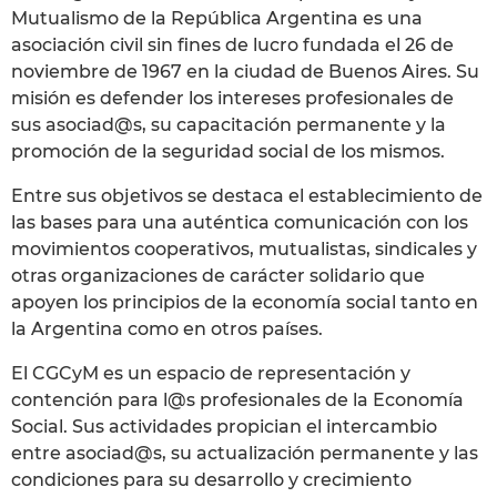
Mutualismo de la República Argentina es una
asociación civil sin fines de lucro fundada el 26 de
noviembre de 1967 en la ciudad de Buenos Aires. Su
misión es defender los intereses profesionales de
sus asociad@s, su capacitación permanente y la
promoción de la seguridad social de los mismos.
Entre sus objetivos se destaca el establecimiento de
las bases para una auténtica comunicación con los
movimientos cooperativos, mutualistas, sindicales y
otras organizaciones de carácter solidario que
apoyen los principios de la economía social tanto en
la Argentina como en otros países.
El CGCyM es un espacio de representación y
contención para l@s profesionales de la Economía
Social. Sus actividades propician el intercambio
entre asociad@s, su actualización permanente y las
condiciones para su desarrollo y crecimiento