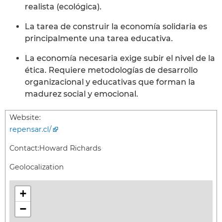
realista (ecológica).
La tarea de construir la economía solidaria es
principalmente una tarea educativa.
La economía necesaria exige subir el nivel de la
ética. Requiere metodologías de desarrollo
organizacional y educativas que forman la
madurez social y emocional.
Website:
repensar.cl/
Contact:
Howard Richards
Geolocalization
+
−