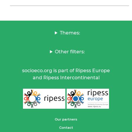
Themes:
Other filters:
socioeco.org is part of Ripess Europe
and Ripess Intercontinental
Our partners
Contact