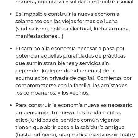
manera, una nueva y solidaria estructura social.
Es imposible construir la nueva economía
solamente con las viejas formas de lucha
(sindicalismo, política electoral, lucha armada,
manifestaciones …)
El camino a la economía necesaria pasa por
potenciar aquellas pluralidades de prácticas
que suministran bienes y servicios sin
depender (o dependiendo menos) de la
acumulación privada de capital. Comienza por
comprometerse con la familia, las amistades,
los compañeros, y los vecinos.
Para construir la economía nueva es necesario
un pensamiento nuevo. Los fundamentos
ético-jurídicos del sentido común vigente
tienen que abrir paso a la sabiduría antigua
(hasta indígena), pragmática (hasta espiritual) y