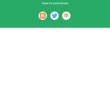
How to contribute