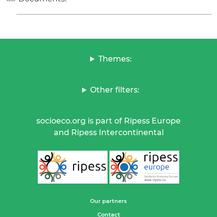
Themes:
Other filters:
socioeco.org is part of Ripess Europe
and Ripess Intercontinental
Our partners
Contact