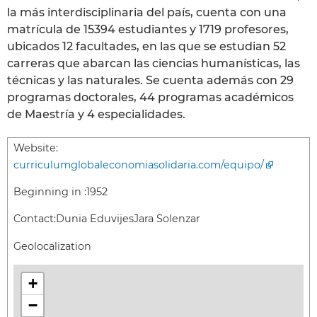
la más interdisciplinaria del país, cuenta con una
matrícula de 15394 estudiantes y 1719 profesores,
ubicados 12 facultades, en las que se estudian 52
carreras que abarcan las ciencias humanísticas, las
técnicas y las naturales. Se cuenta además con 29
programas doctorales, 44 programas académicos
de Maestría y 4 especialidades.
Website:
curriculumglobaleconomiasolidaria.com/equipo/
Beginning in :
1952
Contact:
Dunia EduvijesJara Solenzar
Geolocalization
+
−