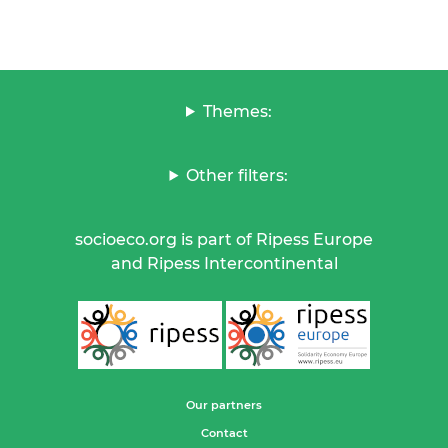
Themes:
Other filters:
socioeco.org is part of Ripess Europe
and Ripess Intercontinental
Our partners
Contact