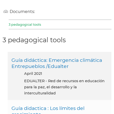
Documents:
3 pedagogical tools
3 pedagogical tools
Guía didáctica: Emergencia climática
Entrepueblos /Edualter
April 2021
EDUALTER - Red de recursos en educación
para la paz, el desarrollo y la
interculturalidad
Guía didactica : Los límites del