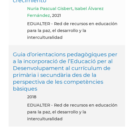
crecimiento
Nuria Pascual Gisbert
,
Isabel Álvarez
Fernández
, 2021
EDUALTER - Red de recursos en educación
para la paz, el desarrollo y la
interculturalidad
Guia d’orientacions pedagògiques per
a la incorporació de l’Educació per al
Desenvolupament al currículum de
primària i secundària des de la
perspectiva de les competències
bàsiques
2018
EDUALTER - Red de recursos en educación
para la paz, el desarrollo y la
interculturalidad