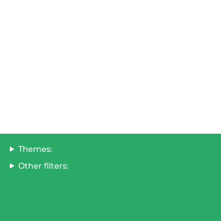
Themes:
Other filters: