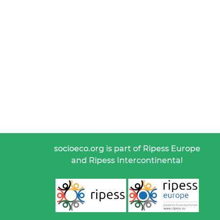
socioeco.org is part of Ripess Europe
and Ripess Intercontinental