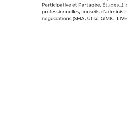
Participative et Partagée, Études…), 
professionnelles, conseils d’administr
négociations (SMA, Ufisc, GIMIC, LIV