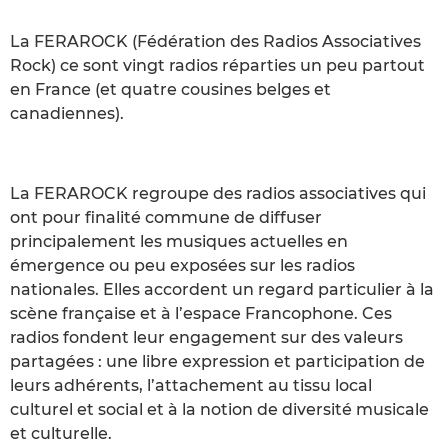
La FERAROCK (Fédération des Radios Associatives
Rock) ce sont vingt radios réparties un peu partout
en France (et quatre cousines belges et
canadiennes).
La FERAROCK regroupe des radios associatives qui
ont pour finalité commune de diffuser
principalement les musiques actuelles en
émergence ou peu exposées sur les radios
nationales. Elles accordent un regard particulier à la
scène française et à l’espace Francophone. Ces
radios fondent leur engagement sur des valeurs
partagées : une libre expression et participation de
leurs adhérents, l’attachement au tissu local
culturel et social et à la notion de diversité musicale
et culturelle.