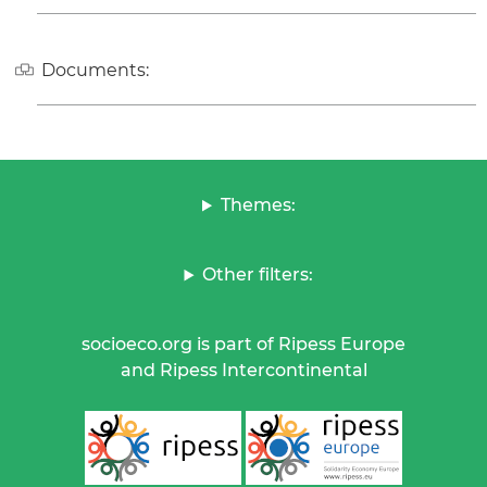
Documents:
Themes:
Other filters:
socioeco.org is part of Ripess Europe
and Ripess Intercontinental