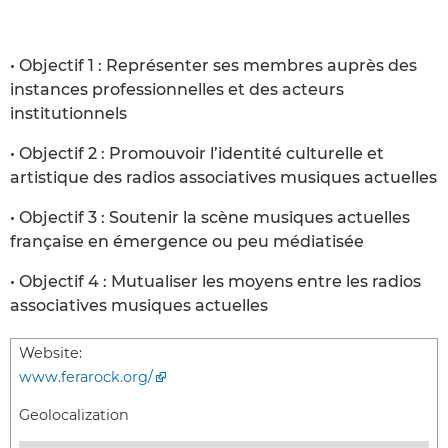
• Objectif 1 : Représenter ses membres auprès des
instances professionnelles et des acteurs
institutionnels
• Objectif 2 : Promouvoir l’identité culturelle et
artistique des radios associatives musiques actuelles
• Objectif 3 : Soutenir la scène musiques actuelles
française en émergence ou peu médiatisée
• Objectif 4 : Mutualiser les moyens entre les radios
associatives musiques actuelles
Website:
www.ferarock.org/
Geolocalization