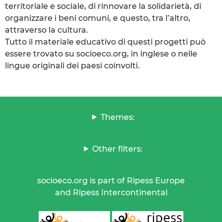
territoriale e sociale, di rinnovare la solidarietà, di
organizzare i beni comuni, e questo, tra l’altro,
attraverso la cultura.
Tutto il materiale educativo di questi progetti può
essere trovato su socioeco.org, in inglese o nelle
lingue originali dei paesi coinvolti.
Themes:
Other filters:
socioeco.org is part of Ripess Europe
and Ripess Intercontinental