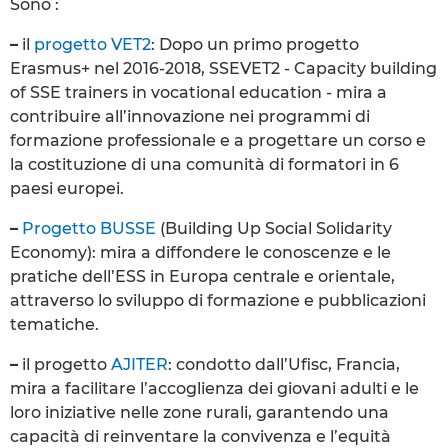
Sono :
–
il
progetto VET2
: Dopo un primo progetto
Erasmus+ nel 2016-2018, SSEVET2 - Capacity building
of SSE trainers in vocational education - mira a
contribuire all’innovazione nei programmi di
formazione professionale e a progettare un corso e
la costituzione di una comunità di formatori in 6
paesi europei.
–
Progetto BUSSE
(Building Up Social Solidarity
Economy): mira a diffondere le conoscenze e le
pratiche dell’ESS in Europa centrale e orientale,
attraverso lo sviluppo di formazione e pubblicazioni
tematiche.
–
il progetto
AJITER
: condotto dall’Ufisc, Francia,
mira a facilitare l’accoglienza dei giovani adulti e le
loro iniziative nelle zone rurali, garantendo una
capacità di reinventare la convivenza e l’equità