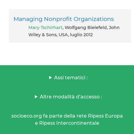
Managing Nonprofit Organizations
Mary Tschirhart
, Wolfgang Bielefeld, John
Wiley & Sons, USA, luglio 2012
Assi tematici :
Altre modalità d’accesso :
socioeco.org fa parte della rete Ripess Europa
e Ripess Intercontinentale