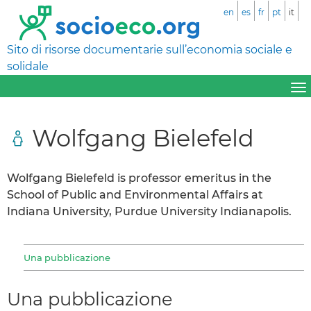
en
es
fr
pt
it
Sito di risorse documentarie sull’economia sociale e
solidale
Wolfgang Bielefeld
Wolfgang Bielefeld is professor emeritus in the
School of Public and Environmental Affairs at
Indiana University, Purdue University Indianapolis.
Una pubblicazione
Una pubblicazione