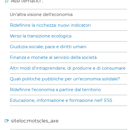
Assi tematici :
Un’altra visione dell’economia
Ridefinire la ricchezza: nuovi indicatori
Verso la transizione ecologica
Giustizia sociale, pace e diritti umani
Finanza e monete al servizio della società
Altri modi d’intraprendere, di produrre e di consumare
Quali politiche pubbliche per un’economia solidale?
Ridefinire l’economia a partire dal territorio
Educazione, informazione e formazione nell’ ESS
siteloc:motscles_axe