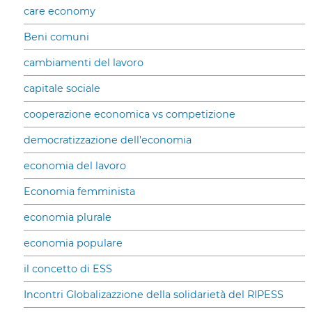
care economy
Beni comuni
cambiamenti del lavoro
capitale sociale
cooperazione economica vs competizione
democratizzazione dell’economia
economia del lavoro
Economia femminista
economia plurale
economia populare
il concetto di ESS
Incontri Globalizazzione della solidarietà del RIPESS