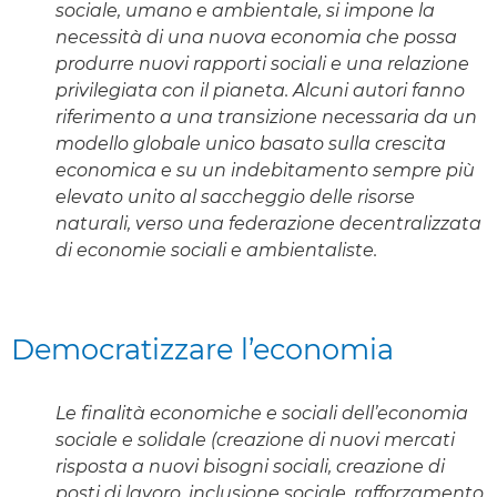
sociale, umano e ambientale, si impone la
necessità di una nuova economia che possa
produrre nuovi rapporti sociali e una relazione
privilegiata con il pianeta. Alcuni autori fanno
riferimento a una transizione necessaria da un
modello globale unico basato sulla crescita
economica e su un indebitamento sempre più
elevato unito al saccheggio delle risorse
naturali, verso una federazione decentralizzata
di economie sociali e ambientaliste.
Democratizzare l’economia
Le finalità economiche e sociali dell’economia
sociale e solidale (creazione di nuovi mercati
risposta a nuovi bisogni sociali, creazione di
posti di lavoro, inclusione sociale, rafforzamento