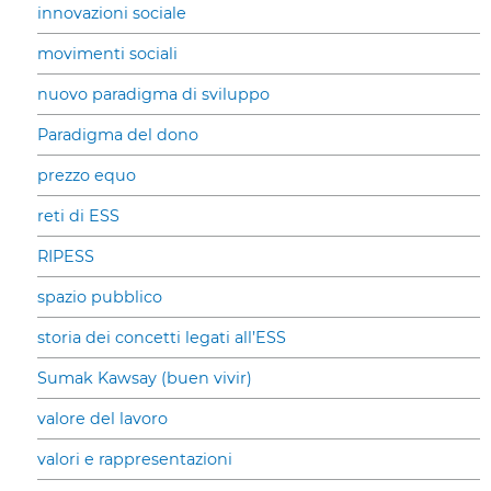
innovazioni sociale
movimenti sociali
nuovo paradigma di sviluppo
Paradigma del dono
prezzo equo
reti di ESS
RIPESS
spazio pubblico
storia dei concetti legati all’ESS
Sumak Kawsay (buen vivir)
valore del lavoro
valori e rappresentazioni