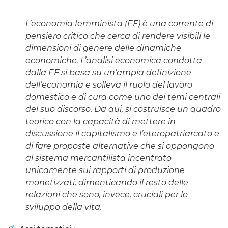
L’economia femminista (EF) è una corrente di
pensiero critico che cerca di rendere visibili le
dimensioni di genere delle dinamiche
economiche. L’analisi economica condotta
dalla EF si basa su un’ampia definizione
dell’economia e solleva il ruolo del lavoro
domestico e di cura come uno dei temi centrali
del suo discorso. Da qui, si costruisce un quadro
teorico con la capacità di mettere in
discussione il capitalismo e l’eteropatriarcato e
di fare proposte alternative che si oppongono
al sistema mercantilista incentrato
unicamente sui rapporti di produzione
monetizzati, dimenticando il resto delle
relazioni che sono, invece, cruciali per lo
sviluppo della vita.