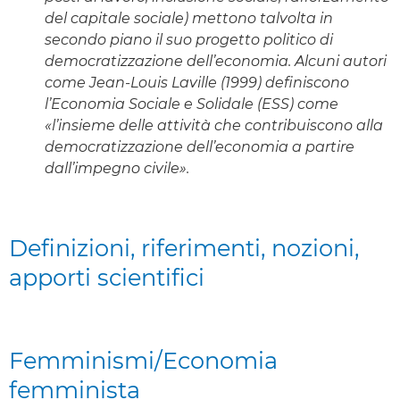
del capitale sociale) mettono talvolta in
secondo piano il suo progetto politico di
democratizzazione dell’economia. Alcuni autori
come Jean-Louis Laville (1999) definiscono
l’Economia Sociale e Solidale (ESS) come
«l’insieme delle attività che contribuiscono alla
democratizzazione dell’economia a partire
dall’impegno civile».
Definizioni, riferimenti, nozioni,
apporti scientifici
Femminismi/Economia
femminista