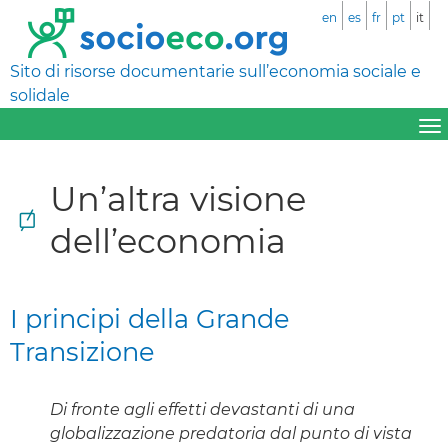
en
es
fr
pt
it
Sito di risorse documentarie sull’economia sociale e
solidale
Un’altra visione
dell’economia
I principi della Grande
Transizione
Di fronte agli effetti devastanti di una
globalizzazione predatoria dal punto di vista