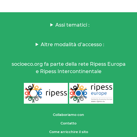
Assi tematici :
Altre modalità d’accesso :
socioeco.org fa parte della rete Ripess Europa
e Ripess Intercontinentale
Collaboriamo con
Contatto
Come arricchire il sito