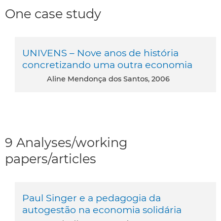
One case study
UNIVENS – Nove anos de história
concretizando uma outra economia
Aline Mendonça dos Santos, 2006
9 Analyses/working
papers/articles
Paul Singer e a pedagogia da
autogestão na economia solidária