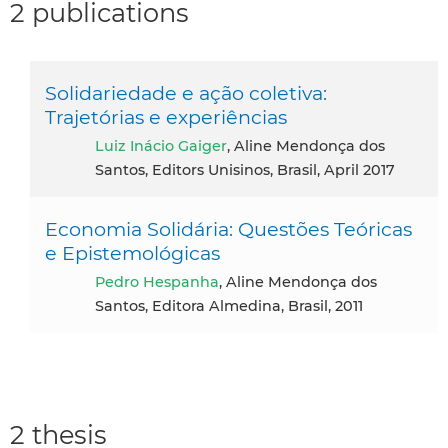
2 publications
Solidariedade e ação coletiva:
Trajetórias e experiências
Luiz Inácio Gaiger
, Aline Mendonça dos
Santos, Editors Unisinos, Brasil, April 2017
Economia Solidária: Questões Teóricas
e Epistemológicas
Pedro Hespanha
, Aline Mendonça dos
Santos, Editora Almedina, Brasil, 2011
2 thesis