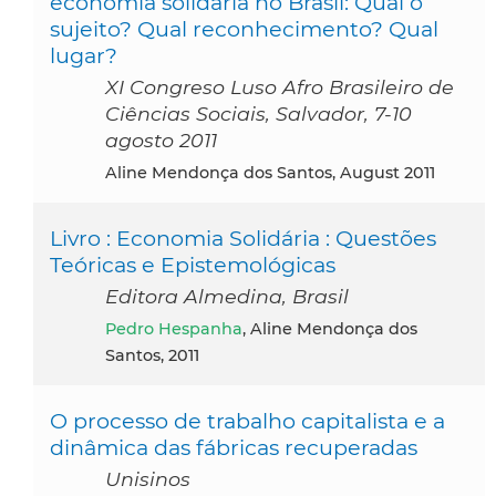
economia solidaria no Brasil: Qual o
sujeito? Qual reconhecimento? Qual
lugar?
XI Congreso Luso Afro Brasileiro de
Ciências Sociais, Salvador, 7-10
agosto 2011
Aline Mendonça dos Santos, August 2011
Livro : Economia Solidária : Questões
Teóricas e Epistemológicas
Editora Almedina, Brasil
Pedro Hespanha
, Aline Mendonça dos
Santos, 2011
O processo de trabalho capitalista e a
dinâmica das fábricas recuperadas
Unisinos