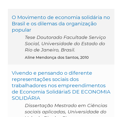
O Movimento de economia solidária no
Brasil e os dilemas da organização
popular
Tese Doutorado Facultade Serviço
Social, Universidade do Estado do
Rio de Janeiro, Brasil.
Aline Mendonça dos Santos, 2010
Vivendo e pensando o diferente
representações sociais dos
trabalhadores nos empreendimentos
de Economia SolidáriaS DE ECONOMIA
SOLIDÁRIA
Dissertação Mestrado em Ciências
sociais aplicadas, Universidade do