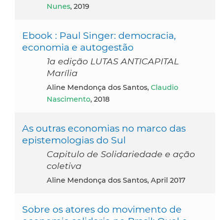
Nunes
, 2019
Ebook : Paul Singer: democracia,
economia e autogestão
1a edição LUTAS ANTICAPITAL
Marília
Aline Mendonça dos Santos,
Claudio
Nascimento
, 2018
As outras economias no marco das
epistemologias do Sul
Capitulo de Solidariedade e ação
coletiva
Aline Mendonça dos Santos, April 2017
Sobre os atores do movimento de