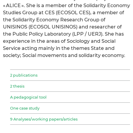
« ALICE ». She is a member of the Solidarity Economy
Studies Group at CES (ECOSOL CES), a member of
the Solidarity Economy Research Group of
UNISINOS (ECOSOL UNISINOS) and researcher of
the Public Policy Laboratory (LPP / UERJ). She has
experience in the areas of Sociology and Social
Service acting mainly in the themes State and
society; Social movements and solidarity economy.
2 publications
2 thesis
A pedagogical tool
One case study
9 Analyses/working papers/articles