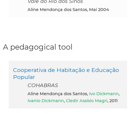
Vale do Rio dos Sinos
Aline Mendonça dos Santos, Mai 2004
A pedagogical tool
Cooperativa de Habitação e Educação
Popular
COHABRAS
Aline Mendonça dos Santos,
Ivo Dickmann
,
Ivanio Dickmann
,
Cledir Assísio Magri
, 2011