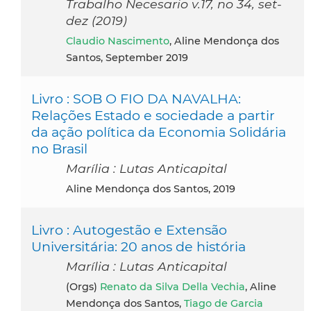
Trabalho Necesario v.17, no 34, set-
dez (2019)
Claudio Nascimento
, Aline Mendonça dos
Santos, September 2019
Livro : SOB O FIO DA NAVALHA:
Relações Estado e sociedade a partir
da ação política da Economia Solidária
no Brasil
Marília : Lutas Anticapital
Aline Mendonça dos Santos, 2019
Livro : Autogestão e Extensão
Universitária: 20 anos de história
Marília : Lutas Anticapital
(orgs)
Renato da Silva Della Vechia
, Aline
Mendonça dos Santos,
Tiago de Garcia