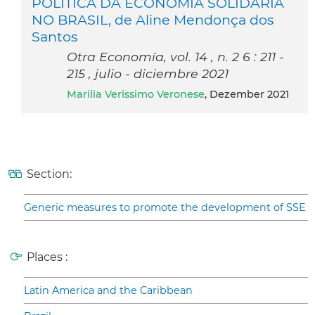
POLÍTICA DA ECONOMIA SOLIDÁRIA
NO BRASIL, de Aline Mendonça dos
Santos
Otra Economía, vol. 14 , n. 2 6 : 211 -
215 , julio - diciembre 2021
Marilia Verissimo Veronese
, Dezember 2021
Section:
Generic measures to promote the development of SSE
Places :
Latin America and the Caribbean