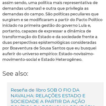
assim sendo, uma política mais representativa de
demandas urbanas1 e outra que privilegia as
demandas do campo. São políticas peculiares que
surgiram e se modificaram a partir do Pacto Político
iniciado na primeira gestão do governo Lula e,
portanto, capazes de expressar a dinâmica de
transformação do Estado e da sociedade frente a
duas perspectivas epistemológicas consideradas
por Boaventura de Sousa Santos que eu busquei
auferir do universo empírico: Estado-novíssimo-
movimento-social e Estado Heterogêneo.
See also:
Reseña de libro SOB O FIO DA
NAVALHA: RELAÇÕES ESTADO E
SOCIEDADE A PARTIR DA AÇÃO