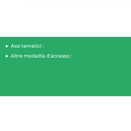
Assi tematici :
Altre modalità d’accesso :