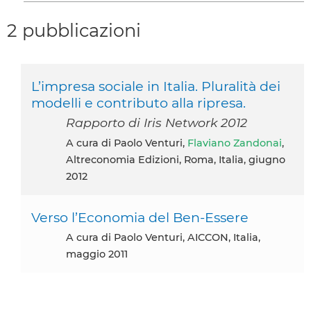
2 pubblicazioni
L’impresa sociale in Italia. Pluralità dei
modelli e contributo alla ripresa.
Rapporto di Iris Network 2012
A cura di Paolo Venturi,
Flaviano Zandonai
,
Altreconomia Edizioni, Roma, Italia, giugno
2012
Verso l’Economia del Ben-Essere
A cura di Paolo Venturi, AICCON, Italia,
maggio 2011