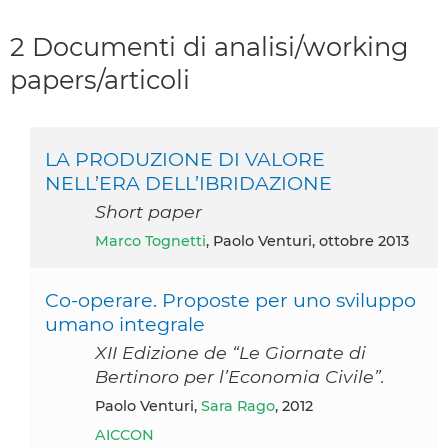
2 Documenti di analisi/working
papers/articoli
LA PRODUZIONE DI VALORE
NELL’ERA DELL’IBRIDAZIONE
Short paper
Marco Tognetti
, Paolo Venturi, ottobre 2013
Co-operare. Proposte per uno sviluppo
umano integrale
XII Edizione de “Le Giornate di
Bertinoro per l’Economia Civile”.
Paolo Venturi,
Sara Rago
, 2012
AICCON