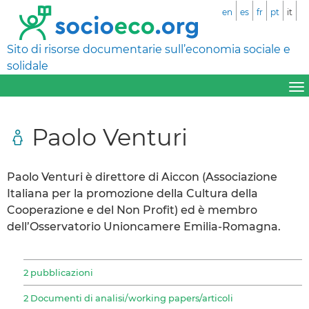
en
es
fr
pt
it
Sito di risorse documentarie sull’economia sociale e
solidale
Paolo Venturi
Paolo Venturi è direttore di Aiccon (Associazione
Italiana per la promozione della Cultura della
Cooperazione e del Non Profit) ed è membro
dell’Osservatorio Unioncamere Emilia-Romagna.
2 pubblicazioni
2 Documenti di analisi/working papers/articoli