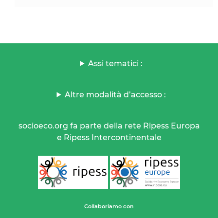
Assi tematici :
Altre modalità d’accesso :
socioeco.org fa parte della rete Ripess Europa
e Ripess Intercontinentale
Collaboriamo con