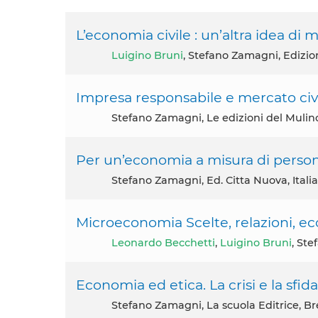
L’economia civile : un’altra idea di 
Luigino Bruni
, Stefano Zamagni, Edizion
Impresa responsabile e mercato civ
Stefano Zamagni, Le edizioni del Mulino,
Per un’economia a misura di perso
Stefano Zamagni, Ed. Citta Nuova, Italia
Microeconomia Scelte, relazioni, ec
Leonardo Becchetti
,
Luigino Bruni
, Ste
Economia ed etica. La crisi e la sfid
Stefano Zamagni, La scuola Editrice, Br