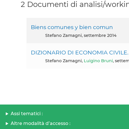
2 Documenti di analisi/workin
Biens comunes y bien comun
Stefano Zamagni, settembre 2014
DIZIONARIO DI ECONOMIA CIVILE
Stefano Zamagni,
Luigino Bruni
, sette
Assi tematici :
Altre modalità d’accesso :