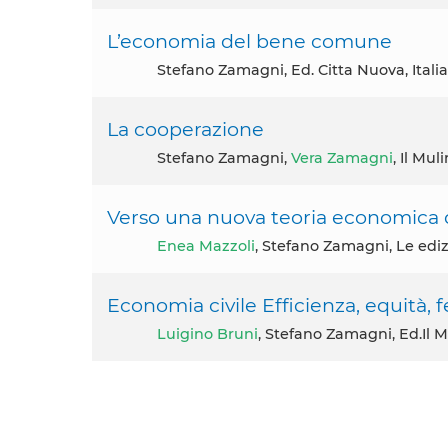
L’economia del bene comune
Stefano Zamagni, Ed. Citta Nuova, Ital
La cooperazione
Stefano Zamagni,
Vera Zamagni
, Il Mu
Verso una nuova teoria economica 
Enea Mazzoli
, Stefano Zamagni, Le edizi
Economia civile Efficienza, equità, f
Luigino Bruni
, Stefano Zamagni, Ed.Il M