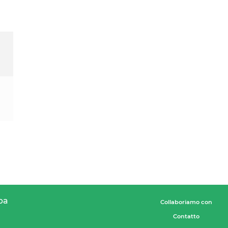
pa
Collaboriamo con
Contatto