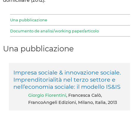
domiciliare (2012).
Una pubblicazione
Documento de analisi/working paper/articolo
Una pubblicazione
Impresa sociale & innovazione sociale.
Imprenditorialità nel terzo settore e
nell’economia sociale: il modello IS&IS
Giorgio Fiorentini
, Francesca Calò,
FrancoAngeli Edizioni, Milano, Italia, 2013