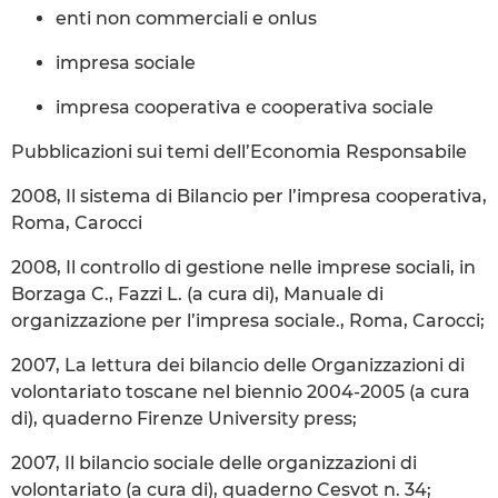
enti non commerciali e onlus
impresa sociale
impresa cooperativa e cooperativa sociale
Pubblicazioni sui temi dell’Economia Responsabile
2008, Il sistema di Bilancio per l’impresa cooperativa,
Roma, Carocci
2008, Il controllo di gestione nelle imprese sociali, in
Borzaga C., Fazzi L. (a cura di), Manuale di
organizzazione per l’impresa sociale., Roma, Carocci;
2007, La lettura dei bilancio delle Organizzazioni di
volontariato toscane nel biennio 2004-2005 (a cura
di), quaderno Firenze University press;
2007, Il bilancio sociale delle organizzazioni di
volontariato (a cura di), quaderno Cesvot n. 34;