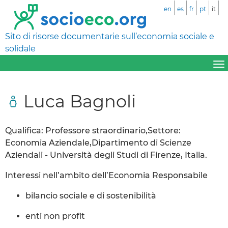
en
es
fr
pt
it
Sito di risorse documentarie sull’economia sociale e
solidale
Luca Bagnoli
Qualifica: Professore straordinario,Settore:
Economia Aziendale,Dipartimento di Scienze
Aziendali - Università degli Studi di Firenze, Italia.
Interessi nell’ambito dell’Economia Responsabile
bilancio sociale e di sostenibilità
enti non profit