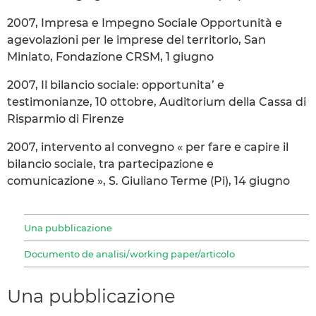
2007, Impresa e Impegno Sociale Opportunità e
agevolazioni per le imprese del territorio, San
Miniato, Fondazione CRSM, 1 giugno
2007, Il bilancio sociale: opportunita’ e
testimonianze, 10 ottobre, Auditorium della Cassa di
Risparmio di Firenze
2007, intervento al convegno « per fare e capire il
bilancio sociale, tra partecipazione e
comunicazione », S. Giuliano Terme (Pi), 14 giugno
Una pubblicazione
Documento de analisi/working paper/articolo
Una pubblicazione