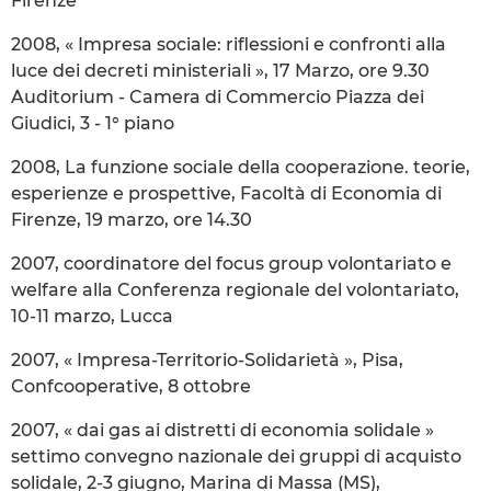
Firenze
2008, « Impresa sociale: riflessioni e confronti alla
luce dei decreti ministeriali », 17 Marzo, ore 9.30
Auditorium - Camera di Commercio Piazza dei
Giudici, 3 - 1° piano
2008, La funzione sociale della cooperazione. teorie,
esperienze e prospettive, Facoltà di Economia di
Firenze, 19 marzo, ore 14.30
2007, coordinatore del focus group volontariato e
welfare alla Conferenza regionale del volontariato,
10-11 marzo, Lucca
2007, « Impresa-Territorio-Solidarietà », Pisa,
Confcooperative, 8 ottobre
2007, « dai gas ai distretti di economia solidale »
settimo convegno nazionale dei gruppi di acquisto
solidale, 2-3 giugno, Marina di Massa (MS),