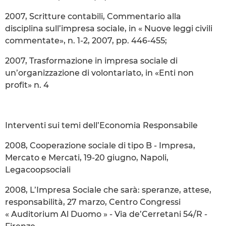
2007, Scritture contabili, Commentario alla
disciplina sull’impresa sociale, in « Nuove leggi civili
commentate», n. 1-2, 2007, pp. 446-455;
2007, Trasformazione in impresa sociale di
un’organizzazione di volontariato, in «Enti non
profit» n. 4
Interventi sui temi dell’Economia Responsabile
2008, Cooperazione sociale di tipo B - Impresa,
Mercato e Mercati, 19-20 giugno, Napoli,
Legacoopsociali
2008, L’Impresa Sociale che sarà: speranze, attese,
responsabilità, 27 marzo, Centro Congressi
« Auditorium Al Duomo » - Via de’Cerretani 54/R -