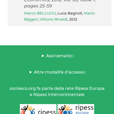
pages 25-59
Marco BELLUCCI
, Luca Bagnoli,
Mario
Biggeri
,
Vittorio Rinaldi
, 2012
Assi tematici :
Altre modalità d’accesso :
socioeco.org fa parte della rete Ripess Europa
e Ripess Intercontinentale