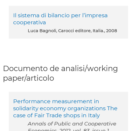
Il sistema di bilancio per l’impresa
cooperativa
Luca Bagnoli, Carocci editore, Italia., 2008
Documento de analisi/working
paper/articolo
Performance measurement in
solidarity economy organizations The
case of Fair Trade shops in Italy
Annals of Public and Cooperative
Economics, 2012, vol. 83, issue 1,