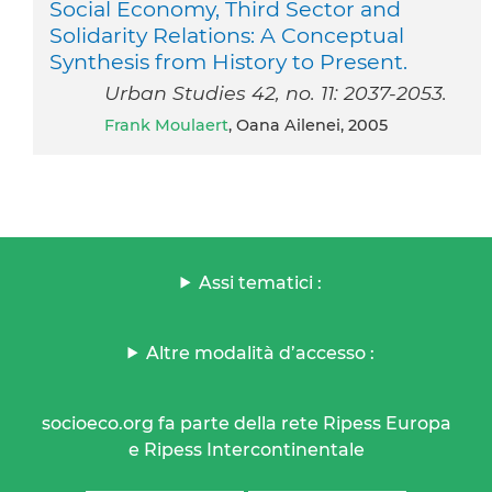
Social Economy, Third Sector and
Solidarity Relations: A Conceptual
Synthesis from History to Present.
Urban Studies 42, no. 11: 2037-2053.
Frank Moulaert
, Oana Ailenei, 2005
Assi tematici :
Altre modalità d’accesso :
socioeco.org fa parte della rete Ripess Europa
e Ripess Intercontinentale