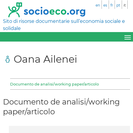
en
es
fr
pt
it
Sito di risorse documentarie sull’economia sociale e
solidale
Oana Ailenei
Documento de analisi/working paper/articolo
Documento de analisi/working
paper/articolo