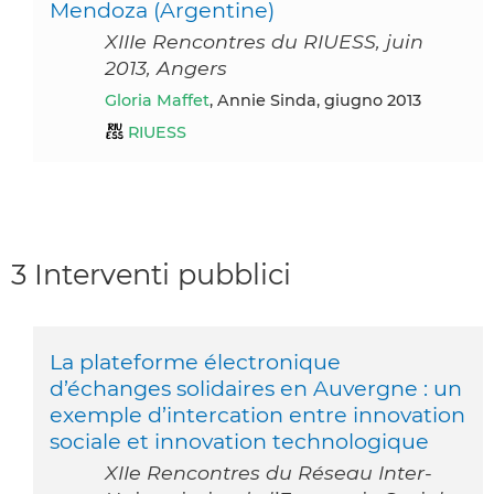
Mendoza (Argentine)
XIIIe Rencontres du RIUESS, juin
2013, Angers
Gloria Maffet
, Annie Sinda, giugno 2013
RIUESS
3 Interventi pubblici
La plateforme électronique
d’échanges solidaires en Auvergne : un
exemple d’intercation entre innovation
sociale et innovation technologique
XIIe Rencontres du Réseau Inter-