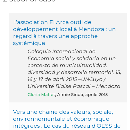
L’association El Arca outil de
développement local à Mendoza : un
regard à travers une approche
systémique
Coloquio Internacional de
Economía social y solidaria en un
contexto de multiculturalidad,
diversidad y desarrollo territorial, 15,
16 y 17 de abril 2015 –UNCuyo /
Université Blaise Pascal – Mendoza
Gloria Maffet
, Annie Sinda, aprile 2015
Vers une chaine des valeurs, sociale,
environnementale et économique,
intégrées : Le cas du réseau d’OESS de