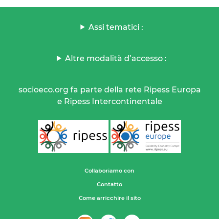
Assi tematici :
Altre modalità d’accesso :
socioeco.org fa parte della rete Ripess Europa
e Ripess Intercontinentale
Collaboriamo con
Contatto
Come arricchire il sito