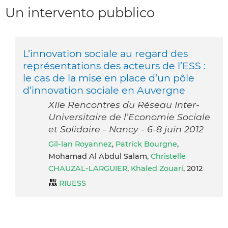
Un intervento pubblico
L’innovation sociale au regard des
représentations des acteurs de l’ESS :
le cas de la mise en place d’un pôle
d’innovation sociale en Auvergne
XIIe Rencontres du Réseau Inter-
Universitaire de l’Economie Sociale
et Solidaire - Nancy - 6-8 juin 2012
Gil-lan Royannez
,
Patrick Bourgne
,
Mohamad Al Abdul Salam,
Christelle
CHAUZAL-LARGUIER
,
Khaled Zouari
, 2012
RIUESS