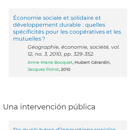
Économie sociale et solidaire et
développement durable : quelles
spécificités pour les coopératives et les
mutuelles ?
Géographie, économie, société, vol.
12, no. 3, 2010, pp. 329-352.
Anne-Marie Bocquet
, Hubert Gérardin,
Jacques Poirot
, 2010
Una intervención pública
De quels types d’innovations sociales