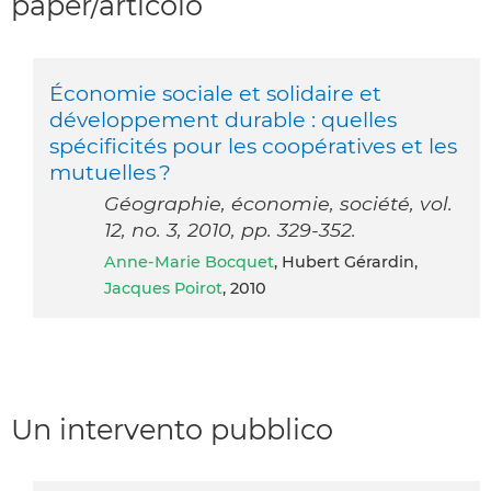
paper/articolo
Économie sociale et solidaire et
développement durable : quelles
spécificités pour les coopératives et les
mutuelles ?
Géographie, économie, société, vol.
12, no. 3, 2010, pp. 329-352.
Anne-Marie Bocquet
, Hubert Gérardin,
Jacques Poirot
, 2010
Un intervento pubblico