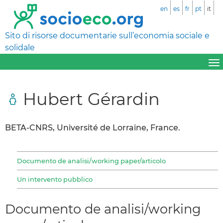
en
es
fr
pt
it
Sito di risorse documentarie sull’economia sociale e
solidale
Hubert Gérardin
BETA-CNRS, Université de Lorraine, France.
Documento de analisi/working paper/articolo
Un intervento pubblico
Documento de analisi/working