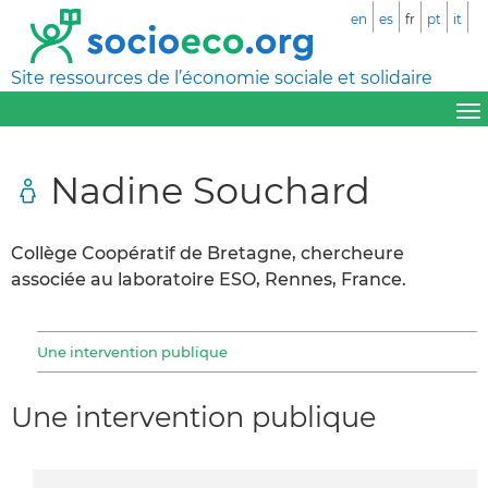
en
es
fr
pt
it
Site ressources de l’économie sociale et solidaire
Nadine Souchard
Collège Coopératif de Bretagne, chercheure
associée au laboratoire ESO, Rennes, France.
Une intervention publique
Une intervention publique