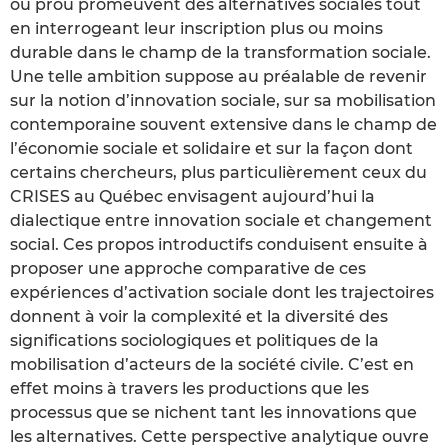
ou prou promeuvent des alternatives sociales tout
en interrogeant leur inscription plus ou moins
durable dans le champ de la transformation sociale.
Une telle ambition suppose au préalable de revenir
sur la notion d’innovation sociale, sur sa mobilisation
contemporaine souvent extensive dans le champ de
l’économie sociale et solidaire et sur la façon dont
certains chercheurs, plus particulièrement ceux du
CRISES au Québec envisagent aujourd’hui la
dialectique entre innovation sociale et changement
social. Ces propos introductifs conduisent ensuite à
proposer une approche comparative de ces
expériences d’activation sociale dont les trajectoires
donnent à voir la complexité et la diversité des
significations sociologiques et politiques de la
mobilisation d’acteurs de la société civile. C’est en
effet moins à travers les productions que les
processus que se nichent tant les innovations que
les alternatives. Cette perspective analytique ouvre