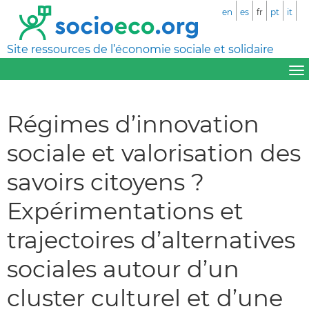
en
es
fr
pt
it
Site ressources de l’économie sociale et solidaire
Régimes d’innovation
sociale et valorisation des
savoirs citoyens ?
Expérimentations et
trajectoires d’alternatives
sociales autour d’un
cluster culturel et d’une