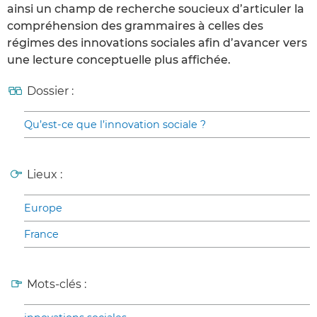
ainsi un champ de recherche soucieux d’articuler la
compréhension des grammaires à celles des
régimes des innovations sociales afin d’avancer vers
une lecture conceptuelle plus affichée.
Dossier :
Qu’est-ce que l’innovation sociale ?
Lieux :
Europe
France
Mots-clés :