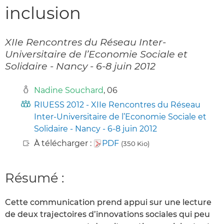
inclusion
XIIe Rencontres du Réseau Inter-
Universitaire de l’Economie Sociale et
Solidaire - Nancy - 6-8 juin 2012
Nadine Souchard
, 06
RIUESS 2012 - XIIe Rencontres du Réseau
Inter-Universitaire de l’Economie Sociale et
Solidaire - Nancy - 6-8 juin 2012
À télécharger :
PDF
(350 Kio)
Résumé :
Cette communication prend appui sur une lecture
de deux trajectoires d’innovations sociales qui peu