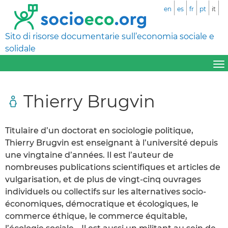
en
es
fr
pt
it
Sito di risorse documentarie sull’economia sociale e
solidale
Thierry Brugvin
Titulaire d’un doctorat en sociologie politique,
Thierry Brugvin est enseignant à l’université depuis
une vingtaine d’années. Il est l’auteur de
nombreuses publications scientifiques et articles de
vulgarisation, et de plus de vingt-cinq ouvrages
individuels ou collectifs sur les alternatives socio-
économiques, démocratique et écologiques, le
commerce éthique, le commerce équitable,