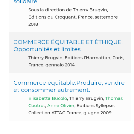
solidaire
Sous la direction de Thierry Brugvin,
Editions du Croquant, France, settembre
2018
COMMERCE ÉQUITABLE ET ÉTHIQUE.
Opportunités et limites.
Thierry Brugvin, Editions l’Harmattan, Paris,
France, gennaio 2014
Commerce équitable.Produire, vendre
et consommer autrement.
Elisabetta Bucolo
, Thierry Brugvin,
Thomas
Coutrot
,
Anne Olivier
, Editions Syllepse,
Collection ATTAC France, giugno 2009