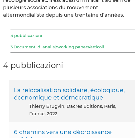
l’écologie sociale… Il est aussi un militant au sein de
plusieurs associations du mouvement
altermondialiste depuis une trentaine d’années.
4 pubblicazioni
3 Documenti di analisi/working papers/articoli
4 pubblicazioni
La relocalisation solidaire, écologique,
économique et démocratique
Thierry Brugvin, Dacres Editions, Paris,
France, 2022
6 chemins vers une décroissance