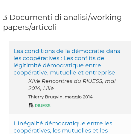
3 Documenti di analisi/working
papers/articoli
Les conditions de la démocratie dans
les coopératives : Les conflits de
légitimité démocratique entre
coopérative, mutuelle et entreprise
XIVe Rencontres du RIUESS, mai
2014, Lille
Thierry Brugvin, maggio 2014
RIUESS
L’Inégalité démocratique entre les
coopératives, les mutuelles et les