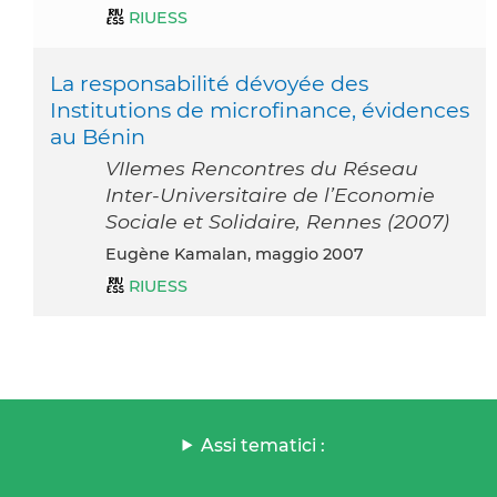
RIUESS
La responsabilité dévoyée des
Institutions de microfinance, évidences
au Bénin
VIIemes Rencontres du Réseau
Inter-Universitaire de l’Economie
Sociale et Solidaire, Rennes (2007)
Eugène Kamalan, maggio 2007
RIUESS
Assi tematici :