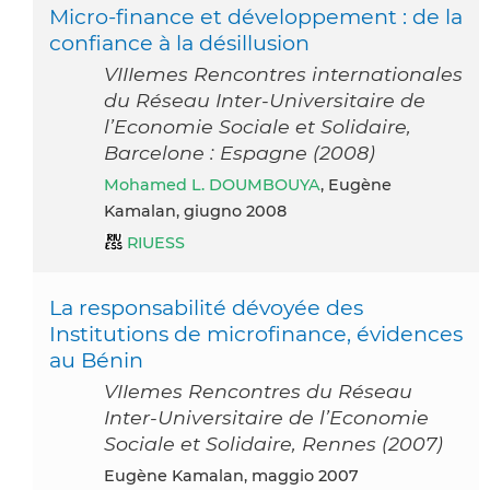
Micro-finance et développement : de la
confiance à la désillusion
VIIIemes Rencontres internationales
du Réseau Inter-Universitaire de
l’Economie Sociale et Solidaire,
Barcelone : Espagne (2008)
Mohamed L. DOUMBOUYA
, Eugène
Kamalan, giugno 2008
RIUESS
La responsabilité dévoyée des
Institutions de microfinance, évidences
au Bénin
VIIemes Rencontres du Réseau
Inter-Universitaire de l’Economie
Sociale et Solidaire, Rennes (2007)
Eugène Kamalan, maggio 2007