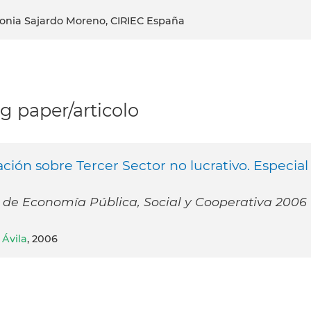
tonia Sajardo Moreno, CIRIEC España
 paper/articolo
ción sobre Tercer Sector no lucrativo. Especial
a de Economía Pública, Social y Cooperativa 2006
 Ávila
, 2006