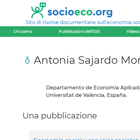
Sito di risorse documentarie sull’economia soci
Chi siamo
Pubblicazioni dell’ESS
Videos
Antonia Sajardo Mo
Departamento de Economía Aplicada
Universitat de València, España.
Una pubblicazione