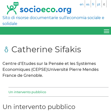
en
es
fr
pt
it
Sito di risorse documentarie sull’economia sociale e
solidale
Catherine Sifakis
Centre d’Etudes sur la Pensée et les Systèmes
Economiques (CEPSE)Université Pierre Mendès
France de Grenoble.
Un intervento pubblico
Un intervento pubblico