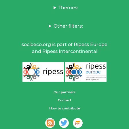
Themes:
Other filters:
socioeco.org is part of Ripess Europe
and Ripess Intercontinental
Our partners
Contact
How to contribute