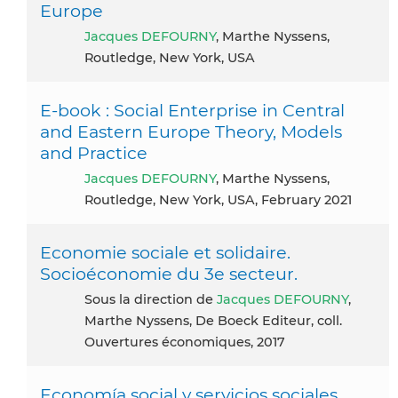
Europe
Jacques DEFOURNY
, Marthe Nyssens,
Routledge, New York, USA
E-book : Social Enterprise in Central
and Eastern Europe Theory, Models
and Practice
Jacques DEFOURNY
, Marthe Nyssens,
Routledge, New York, USA, February 2021
Economie sociale et solidaire.
Socioéconomie du 3e secteur.
Sous la direction de
Jacques DEFOURNY
,
Marthe Nyssens, De Boeck Editeur, coll.
Ouvertures économiques, 2017
Economía social y servicios sociales