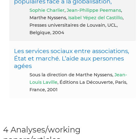
populaires face à la globalisation,
Sophie Charlier
,
Jean-Philippe Peemans
,
Marthe Nyssens,
Isabel Yépez del Castillo
,
Presses universitaires de Louvain, UCL,
Belgique, 2004
Les services sociaux entre associations,
État et marché. L’aide aux personnes
agées
Sous la direction de Marthe Nyssens,
Jean-
Louis Laville
, Éditions La Découverte, Paris,
France, 2001
4 Analyses/working