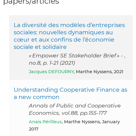
papers/articles
La diversité des modèles d’entreprises
sociales: nouvelles dynamiques au
cœur et aux confins de l’économie
sociale et solidaire
« Empower SE Stakeholder Brief » - ,
no.8, p. 1-21 (2021)
Jacques DEFOURNY
, Marthe Nyssens, 2021
Understanding Cooperative Finance as
a new common
Annals of Public and Cooperative
Economics, vol.88, pp.155-177
Anaïs Périlleux
, Marthe Nyssens, January
2017