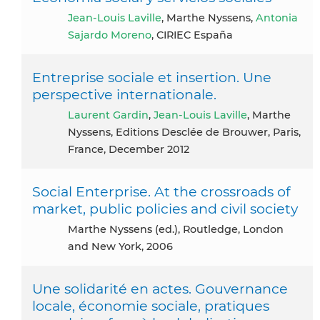
Jean-Louis Laville
, Marthe Nyssens,
Antonia
Sajardo Moreno
, CIRIEC España
Entreprise sociale et insertion. Une
perspective internationale.
Laurent Gardin
,
Jean-Louis Laville
, Marthe
Nyssens, Editions Desclée de Brouwer, Paris,
France, December 2012
Social Enterprise. At the crossroads of
market, public policies and civil society
Marthe Nyssens (ed.), Routledge, London
and New York, 2006
Une solidarité en actes. Gouvernance
locale, économie sociale, pratiques