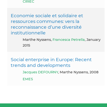
CIRIEC
Economie sociale et solidaire et
ressources communes: vers la
reconnaissance d’une diversité
institutionnelle
Marthe Nyssens,
Francesca Petrella
, January
2015
Social enterprise in Europe: Recent
trends and developments
Jacques DEFOURNY
, Marthe Nyssens, 2008
EMES