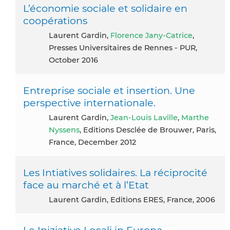
L’économie sociale et solidaire en
coopérations
Laurent Gardin,
Florence Jany-Catrice
,
Presses Universitaires de Rennes - PUR,
October 2016
Entreprise sociale et insertion. Une
perspective internationale.
Laurent Gardin,
Jean-Louis Laville
,
Marthe
Nyssens
, Editions Desclée de Brouwer, Paris,
France, December 2012
Les Intiatives solidaires. La réciprocité
face au marché et à l’Etat
Laurent Gardin, Editions ERES, France, 2006
Le Iniziative Locali in Europa