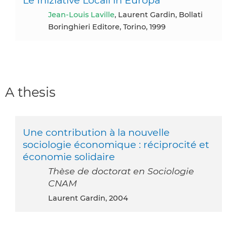
Jean-Louis Laville
, Laurent Gardin, Bollati
Boringhieri Editore, Torino, 1999
A thesis
Une contribution à la nouvelle
sociologie économique : réciprocité et
économie solidaire
Thèse de doctorat en Sociologie
CNAM
Laurent Gardin, 2004