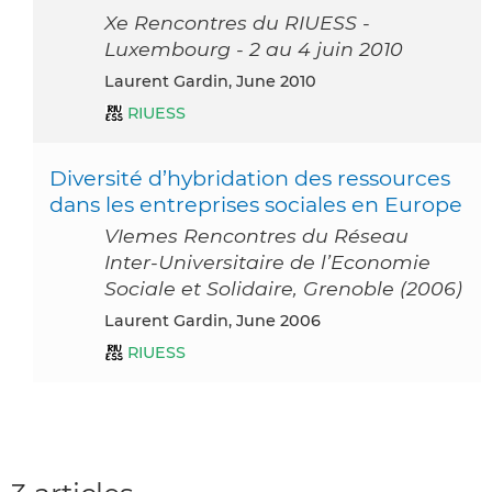
Xe Rencontres du RIUESS -
Luxembourg - 2 au 4 juin 2010
Laurent Gardin, June 2010
RIUESS
Diversité d’hybridation des ressources
dans les entreprises sociales en Europe
VIemes Rencontres du Réseau
Inter-Universitaire de l’Economie
Sociale et Solidaire, Grenoble (2006)
Laurent Gardin, June 2006
RIUESS