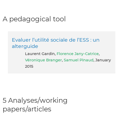
A pedagogical tool
Evaluer l’utilité sociale de l’ESS : un
alterguide
Laurent Gardin,
Florence Jany-Catrice
,
Véronique Branger
,
Samuel Pinaud
, January
2015
5 Analyses/working
papers/articles