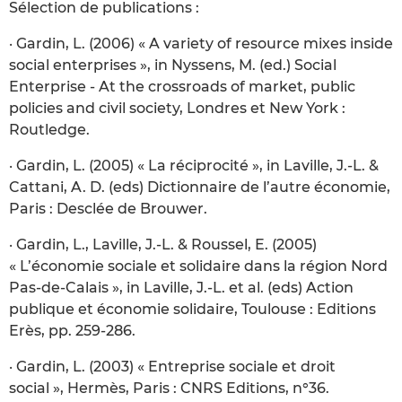
Sélection de publications :
· Gardin, L. (2006) « A variety of resource mixes inside
social enterprises », in Nyssens, M. (ed.) Social
Enterprise - At the crossroads of market, public
policies and civil society, Londres et New York :
Routledge.
· Gardin, L. (2005) « La réciprocité », in Laville, J.-L. &
Cattani, A. D. (eds) Dictionnaire de l’autre économie,
Paris : Desclée de Brouwer.
· Gardin, L., Laville, J.-L. & Roussel, E. (2005)
« L’économie sociale et solidaire dans la région Nord
Pas-de-Calais », in Laville, J.-L. et al. (eds) Action
publique et économie solidaire, Toulouse : Editions
Erès, pp. 259-286.
· Gardin, L. (2003) « Entreprise sociale et droit
social », Hermès, Paris : CNRS Editions, n°36.