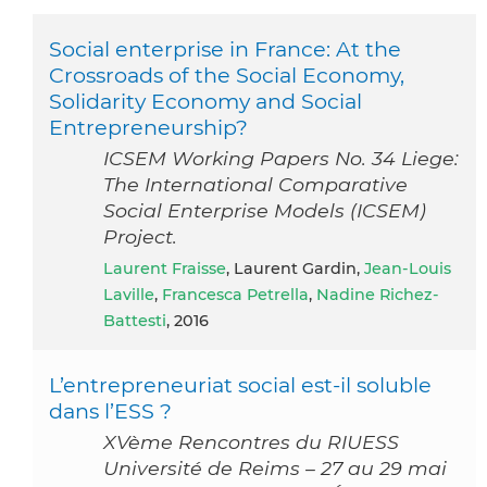
Social enterprise in France: At the
Crossroads of the Social Economy,
Solidarity Economy and Social
Entrepreneurship?
ICSEM Working Papers No. 34 Liege:
The International Comparative
Social Enterprise Models (ICSEM)
Project.
Laurent Fraisse
, Laurent Gardin,
Jean-Louis
Laville
,
Francesca Petrella
,
Nadine Richez-
Battesti
, 2016
L’entrepreneuriat social est-il soluble
dans l’ESS ?
XVème Rencontres du RIUESS
Université de Reims – 27 au 29 mai