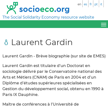
en
es
fr
pt
it
The Social Solidarity Economy resource website
Laurent Gardin
Laurent Gardin - Brève biographie (sur site de EMES)
Laurent Gardin est titulaire d’un Doctorat en
sociologie délivré par le Conservatoire national des
Arts et Métiers (CNAM) de Paris en 2004 et d’un
Diplôme d’études supérieures spécialisées en
Gestion du développement social, obtenu en 1990 à
Paris IX Dauphine.
Maître de conférences à l’Université de