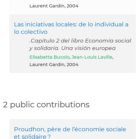
Laurent Gardin, 2004
Las iniciativas locales: de lo individual a
lo colectivo
.Capitulo 2 del libro Economía social
y solidaria. Una visión europea
Elisabetta Bucolo
,
Jean-Louis Laville
,
Laurent Gardin, 2004
2 public contributions
Proudhon, père de l’économie sociale
et solidaire ?