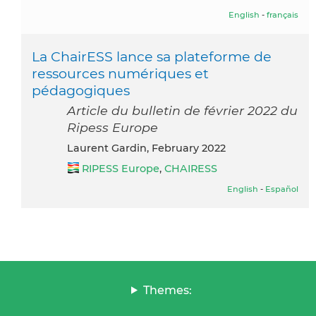
English
-
français
La ChairESS lance sa plateforme de
ressources numériques et
pédagogiques
Article du bulletin de février 2022 du
Ripess Europe
Laurent Gardin, February 2022
RIPESS Europe
,
CHAIRESS
English
-
Español
Themes: