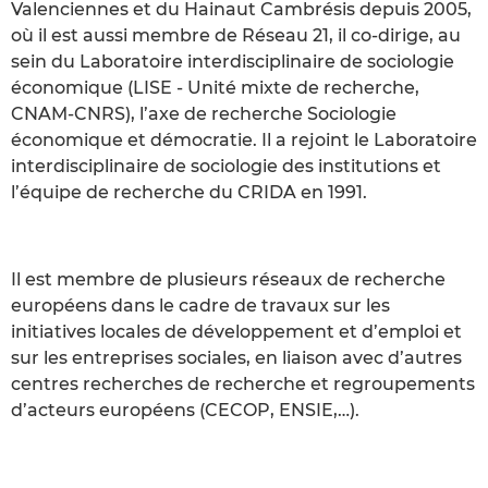
Valenciennes et du Hainaut Cambrésis depuis 2005,
où il est aussi membre de Réseau 21, il co-dirige, au
sein du Laboratoire interdisciplinaire de sociologie
économique (LISE - Unité mixte de recherche,
CNAM-CNRS), l’axe de recherche Sociologie
économique et démocratie. Il a rejoint le Laboratoire
interdisciplinaire de sociologie des institutions et
l’équipe de recherche du CRIDA en 1991.
Il est membre de plusieurs réseaux de recherche
européens dans le cadre de travaux sur les
initiatives locales de développement et d’emploi et
sur les entreprises sociales, en liaison avec d’autres
centres recherches de recherche et regroupements
d’acteurs européens (CECOP, ENSIE,…).