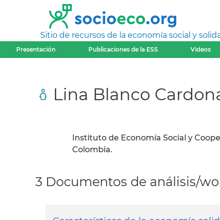
Sitio de recursos de la economía social y solida
Presentación
Publicaciones de la ESS
Videos
Lina Blanco Cardon
Instituto de Economía Social y Coope
Colombia.
3 Documentos de análisis/wor