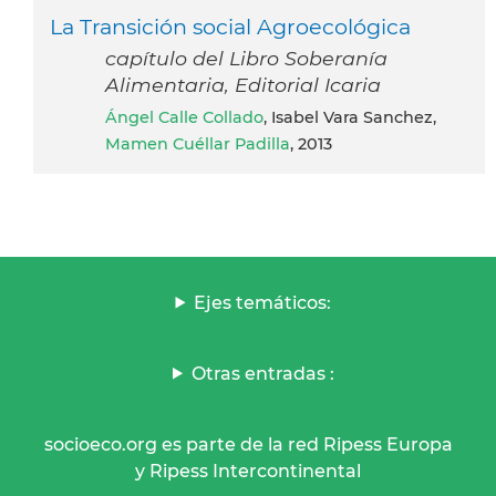
La Transición social Agroecológica
capítulo del Libro Soberanía
Alimentaria, Editorial Icaria
Ángel Calle Collado
, Isabel Vara Sanchez,
Mamen Cuéllar Padilla
, 2013
Ejes temáticos:
Otras entradas :
socioeco.org es parte de la red Ripess Europa
y Ripess Intercontinental