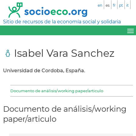
en
es
fr
pt
it
Sitio de recursos de la economía social y solidaria
Isabel Vara Sanchez
Universidad de Cordoba, España.
Documento de análisis/working paper/articulo
Documento de análisis/working
paper/articulo