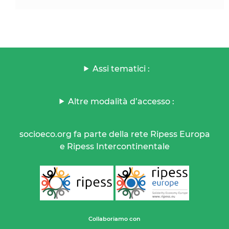
Assi tematici :
Altre modalità d’accesso :
socioeco.org fa parte della rete Ripess Europa
e Ripess Intercontinentale
Collaboriamo con