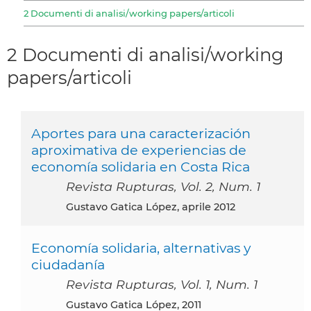
2 Documenti di analisi/working papers/articoli
2 Documenti di analisi/working
papers/articoli
Aportes para una caracterización
aproximativa de experiencias de
economía solidaria en Costa Rica
Revista Rupturas, Vol. 2, Num. 1
Gustavo Gatica López, aprile 2012
Economía solidaria, alternativas y
ciudadanía
Revista Rupturas, Vol. 1, Num. 1
Gustavo Gatica López, 2011