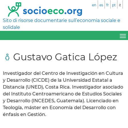
en
es
fr
pt
it
Sito di risorse documentarie sull’economia sociale e
solidale
Gustavo Gatica López
Investigador del Centro de Investigación en Cultura
y Desarrollo (CICDE) de la Universidad Estatal a
Distancia (UNED), Costa Rica. Investigador asociado
del Instituto Centroamericano de Estudios Sociales
y Desarrollo (INCEDES, Guatemala). Licenciado en
Teología, máster en Economía del Desarrollo con
énfasis en Gestión.