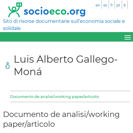
en
es
fr
pt
it
Sito di risorse documentarie sull’economia sociale e
solidale
Luis Alberto Gallego-
Moná
Documento de analisi/working paper/articolo
Documento de analisi/working
paper/articolo