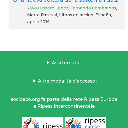
Yayo Herrero Lopéz
,
Fernando Cembranos
,
Marta Pascual, Libros en accion, España,
aprile 2014
Assi tematici :
Altre modalità d’accesso :
socioeco.org fa parte della rete Ripess Europa
e Ripess Intercontinentale